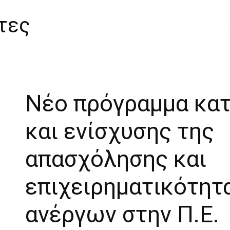
τες
Νέο πρόγραμμα κα
και ενίσχυσης της
απασχόλησης και
επιχειρηματικότητ
ανέργων στην Π.Ε.