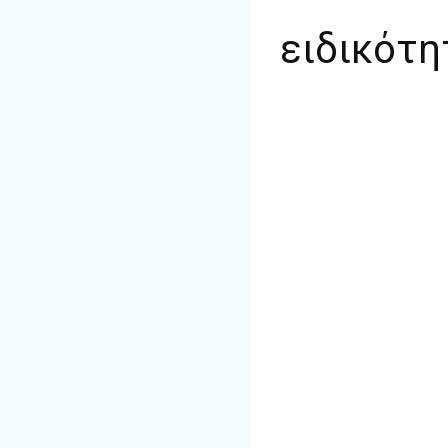
ειδικότη