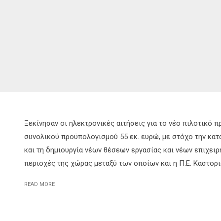
Ξεκίνησαν οι ηλεκτρονικές αιτήσεις για το νέο πιλοτικό 
συνολικού προϋπολογισμού 55 εκ. ευρώ, με στόχο την κατ
και τη δημιουργία νέων θέσεων εργασίας και νέων επιχει
περιοχές της χώρας μεταξύ των οποίων και η Π.Ε. Καστορι
READ MORE