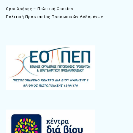
Όροι Χρήσης – Πολιτική Cookies
Πολιτική Προστασίας Προσωπικών Δεδομένων