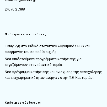
kekdkast@otenet.gr
24670 25388
Πρόσφατες αναρτήσεις
Εισαγωγή στο ειδικό στατιστικό λογισμικό SPSS και
εφαρμογές του σε πεδία αιχμής.
Νέα επιδοτούμενα προγράμματα κατάρτισης για
εργαζόμενους στον ιδιωτικό τομέα.
Νέο πρόγραμμα κατάρτισης και ενίσχυσης της απασχόλησης
και επιχειρηματικότητας ανέργων στην Π.Ε. Καστοριάς .
Χρήσιμοι σύνδεσμοι