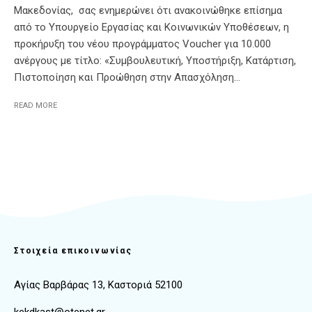
Μακεδονίας, σας ενημερώνει ότι ανακοινώθηκε επίσημα
από το Υπουργείο Εργασίας και Κοινωνικών Υποθέσεων, η
προκήρυξη του νέου προγράμματος Voucher για 10.000
ανέργους με τίτλο: «Συμβουλευτική, Υποστήριξη, Κατάρτιση,
Πιστοποίηση και Προώθηση στην Απασχόληση...
READ MORE
Στοιχεία επικοινωνίας
Αγίας Βαρβάρας 13, Καστοριά 52100