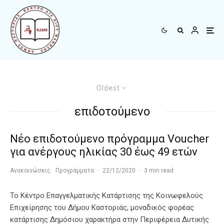
Oldest
επιδοτούμενο
Νέο επιδοτούμενο πρόγραμμα Voucher
για ανέργους ηλικίας 30 έως 49 ετών
Ανακοινώσεις
Προγράμματα
·
22/12/2020
·
3 min read
Το Κέντρο Επαγγελματικής Κατάρτισης της Κοινωφελούς
Επιχείρησης του Δήμου Καστοριάς, μοναδικός φορέας
κατάρτισης Δημόσιου χαρακτήρα στην Περιφέρεια Δυτικής